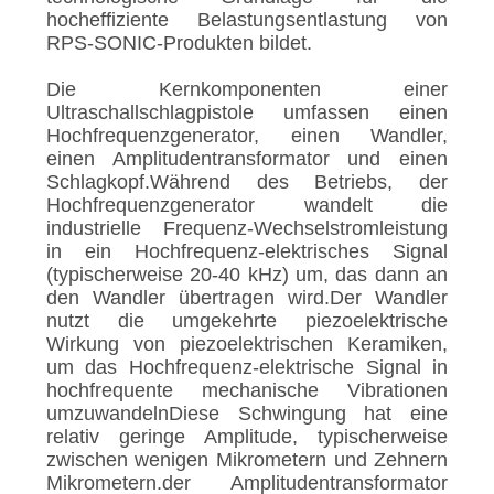
hocheffiziente Belastungsentlastung von
RPS-SONIC-Produkten bildet.
Die Kernkomponenten einer
Ultraschallschlagpistole umfassen einen
Hochfrequenzgenerator, einen Wandler,
einen Amplitudentransformator und einen
Schlagkopf.Während des Betriebs, der
Hochfrequenzgenerator wandelt die
industrielle Frequenz-Wechselstromleistung
in ein Hochfrequenz-elektrisches Signal
(typischerweise 20-40 kHz) um, das dann an
den Wandler übertragen wird.Der Wandler
nutzt die umgekehrte piezoelektrische
Wirkung von piezoelektrischen Keramiken,
um das Hochfrequenz-elektrische Signal in
hochfrequente mechanische Vibrationen
umzuwandelnDiese Schwingung hat eine
relativ geringe Amplitude, typischerweise
zwischen wenigen Mikrometern und Zehnern
Mikrometern.der Amplitudentransformator