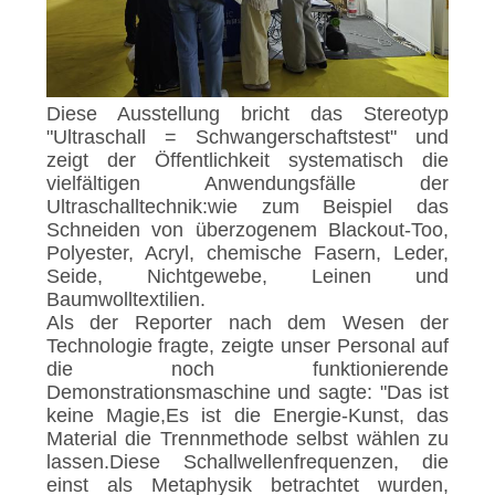
Diese Ausstellung bricht das Stereotyp
"Ultraschall = Schwangerschaftstest" und
zeigt der Öffentlichkeit systematisch die
vielfältigen Anwendungsfälle der
Ultraschalltechnik:wie zum Beispiel das
Schneiden von überzogenem Blackout-Too,
Polyester, Acryl, chemische Fasern, Leder,
Seide, Nichtgewebe, Leinen und
Baumwolltextilien.
Als der Reporter nach dem Wesen der
Technologie fragte, zeigte unser Personal auf
die noch funktionierende
Demonstrationsmaschine und sagte: "Das ist
keine Magie,Es ist die Energie-Kunst, das
Material die Trennmethode selbst wählen zu
lassen.Diese Schallwellenfrequenzen, die
einst als Metaphysik betrachtet wurden,