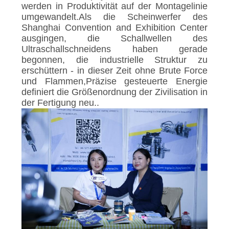
werden in Produktivität auf der Montagelinie
umgewandelt.Als die Scheinwerfer des
Shanghai Convention and Exhibition Center
ausgingen, die Schallwellen des
Ultraschallschneidens haben gerade
begonnen, die industrielle Struktur zu
erschüttern - in dieser Zeit ohne Brute Force
und Flammen,Präzise gesteuerte Energie
definiert die Größenordnung der Zivilisation in
der Fertigung neu..