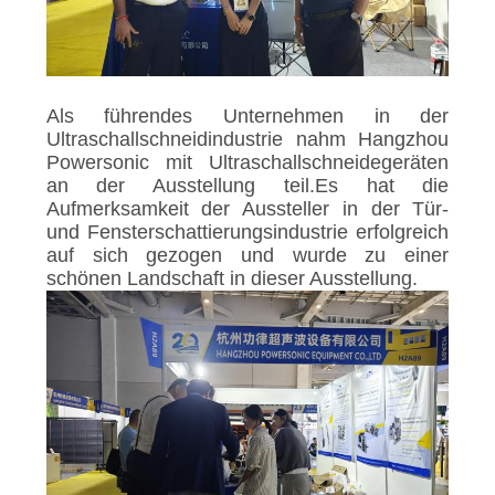
Als führendes Unternehmen in der
Ultraschallschneidindustrie nahm Hangzhou
Powersonic mit Ultraschallschneidegeräten
an der Ausstellung teil.Es hat die
Aufmerksamkeit der Aussteller in der Tür-
und Fensterschattierungsindustrie erfolgreich
auf sich gezogen und wurde zu einer
schönen Landschaft in dieser Ausstellung.