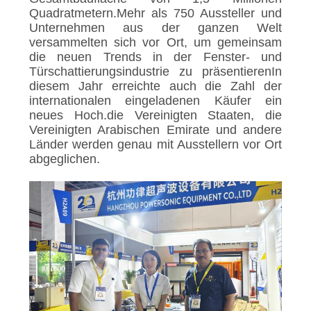
DATENSCHUTZRICHTLINIE
Quadratmetern.Mehr als 750 Aussteller und
Unternehmen aus der ganzen Welt
versammelten sich vor Ort, um gemeinsam
die neuen Trends in der Fenster- und
Türschattierungsindustrie zu präsentierenIn
diesem Jahr erreichte auch die Zahl der
internationalen eingeladenen Käufer ein
neues Hoch.die Vereinigten Staaten, die
Vereinigten Arabischen Emirate und andere
Länder werden genau mit Ausstellern vor Ort
abgeglichen.