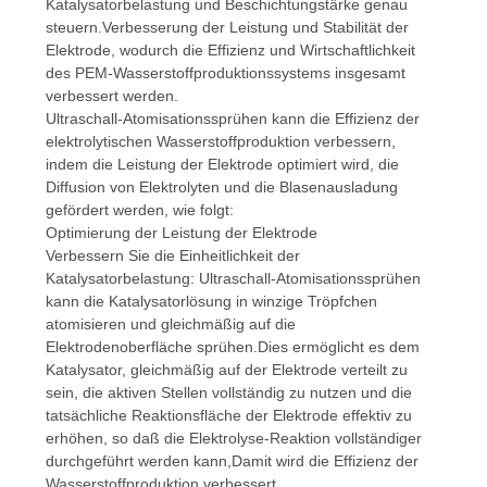
Katalysatorbelastung und Beschichtungstärke genau
steuern.Verbesserung der Leistung und Stabilität der
Elektrode, wodurch die Effizienz und Wirtschaftlichkeit
des PEM-Wasserstoffproduktionssystems insgesamt
verbessert werden.
Ultraschall-Atomisationssprühen kann die Effizienz der
elektrolytischen Wasserstoffproduktion verbessern,
indem die Leistung der Elektrode optimiert wird, die
Diffusion von Elektrolyten und die Blasenausladung
gefördert werden, wie folgt:
Optimierung der Leistung der Elektrode
Verbessern Sie die Einheitlichkeit der
Katalysatorbelastung: Ultraschall-Atomisationssprühen
kann die Katalysatorlösung in winzige Tröpfchen
atomisieren und gleichmäßig auf die
Elektrodenoberfläche sprühen.Dies ermöglicht es dem
Katalysator, gleichmäßig auf der Elektrode verteilt zu
sein, die aktiven Stellen vollständig zu nutzen und die
tatsächliche Reaktionsfläche der Elektrode effektiv zu
erhöhen, so daß die Elektrolyse-Reaktion vollständiger
durchgeführt werden kann,Damit wird die Effizienz der
Wasserstoffproduktion verbessert.