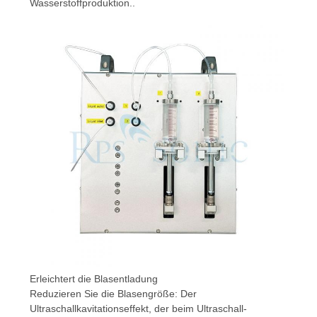
Wasserstoffproduktion..
Erleichtert die Blasentladung
Reduzieren Sie die Blasengröße: Der
Ultraschallkavitationseffekt, der beim Ultraschall-