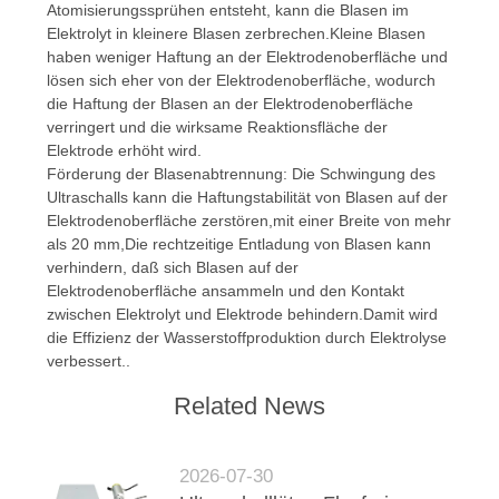
Atomisierungssprühen entsteht, kann die Blasen im
Elektrolyt in kleinere Blasen zerbrechen.Kleine Blasen
haben weniger Haftung an der Elektrodenoberfläche und
lösen sich eher von der Elektrodenoberfläche, wodurch
die Haftung der Blasen an der Elektrodenoberfläche
verringert und die wirksame Reaktionsfläche der
Elektrode erhöht wird.
Förderung der Blasenabtrennung: Die Schwingung des
Ultraschalls kann die Haftungstabilität von Blasen auf der
Elektrodenoberfläche zerstören,mit einer Breite von mehr
als 20 mm,Die rechtzeitige Entladung von Blasen kann
verhindern, daß sich Blasen auf der
Elektrodenoberfläche ansammeln und den Kontakt
zwischen Elektrolyt und Elektrode behindern.Damit wird
die Effizienz der Wasserstoffproduktion durch Elektrolyse
verbessert..
Related News
2026-07-30