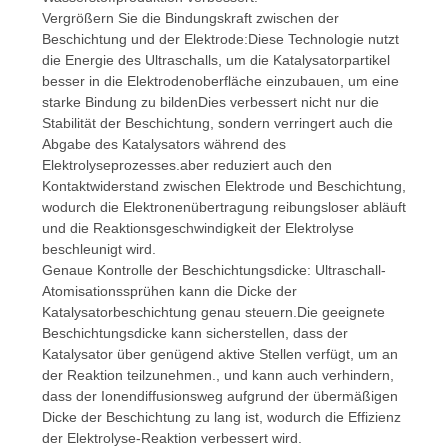
Vergrößern Sie die Bindungskraft zwischen der
Beschichtung und der Elektrode:Diese Technologie nutzt
die Energie des Ultraschalls, um die Katalysatorpartikel
besser in die Elektrodenoberfläche einzubauen, um eine
starke Bindung zu bildenDies verbessert nicht nur die
Stabilität der Beschichtung, sondern verringert auch die
Abgabe des Katalysators während des
Elektrolyseprozesses.aber reduziert auch den
Kontaktwiderstand zwischen Elektrode und Beschichtung,
wodurch die Elektronenübertragung reibungsloser abläuft
und die Reaktionsgeschwindigkeit der Elektrolyse
beschleunigt wird.
Genaue Kontrolle der Beschichtungsdicke: Ultraschall-
Atomisationssprühen kann die Dicke der
Katalysatorbeschichtung genau steuern.Die geeignete
Beschichtungsdicke kann sicherstellen, dass der
Katalysator über genügend aktive Stellen verfügt, um an
der Reaktion teilzunehmen., und kann auch verhindern,
dass der Ionendiffusionsweg aufgrund der übermäßigen
Dicke der Beschichtung zu lang ist, wodurch die Effizienz
der Elektrolyse-Reaktion verbessert wird.