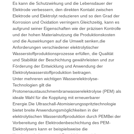
Es kann die Schutzwirkung und die Lebensdauer der
Elektrode verbessern, den direkten Kontakt zwischen
Elektrode und Elektrolyt reduzieren und so den Grad der
Korrosion und Oxidation verringern.Gleichzeitig, kann es
aufgrund seiner Eigenschaften wie der präzisen Kontrolle
und der hohen Materialnutzung die Produktionskosten
und die Auswirkungen auf die Umwelt senken,die
Anforderungen verschiedener elektrolytischer
Wasserstoffproduktionsprozesse erfüllen, die Qualität
und Stabilität der Beschichtung gewährleisten und zur
Förderung der Entwicklung und Anwendung der
Elektrolytwasserstoffproduktion beitragen.
Unter mehreren wichtigen Wasserelektrolyse-
Technologien gilt die
Protonenaustauschmembranwasserelektrolyse (PEM) als
ideale Wahl für die Kopplung mit erneuerbarer
Energie.Die Ultraschall-Atomisierungsspritztechnologie
bietet breite Anwendungsmöglichkeiten in der
elektrolytischen Wasserstoffproduktion durch PEMBei der
Vorbereitung der Elektrodenbeschichtung des PEM-
Elektrolysers kann er beispielsweise die