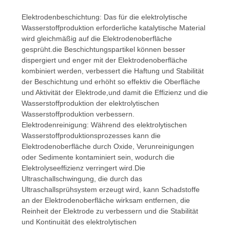
Elektrodenbeschichtung: Das für die elektrolytische
Wasserstoffproduktion erforderliche katalytische Material
wird gleichmäßig auf die Elektrodenoberfläche
gesprüht.die Beschichtungspartikel können besser
dispergiert und enger mit der Elektrodenoberfläche
kombiniert werden, verbessert die Haftung und Stabilität
der Beschichtung und erhöht so effektiv die Oberfläche
und Aktivität der Elektrode,und damit die Effizienz und die
Wasserstoffproduktion der elektrolytischen
Wasserstoffproduktion verbessern.
Elektrodenreinigung: Während des elektrolytischen
Wasserstoffproduktionsprozesses kann die
Elektrodenoberfläche durch Oxide, Verunreinigungen
oder Sedimente kontaminiert sein, wodurch die
Elektrolyseeffizienz verringert wird.Die
Ultraschallschwingung, die durch das
Ultraschallsprühsystem erzeugt wird, kann Schadstoffe
an der Elektrodenoberfläche wirksam entfernen, die
Reinheit der Elektrode zu verbessern und die Stabilität
und Kontinuität des elektrolytischen