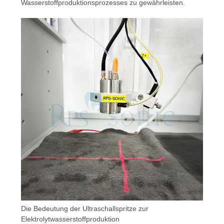
Wasserstoffproduktionsprozesses zu gewährleisten.
Die Bedeutung der Ultraschallspritze zur
Elektrolytwasserstoffproduktion