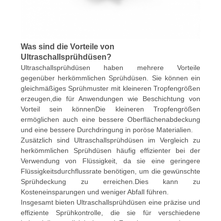
Was sind die Vorteile von
Ultraschallsprühdüsen?
Ultraschallsprühdüsen haben mehrere Vorteile
gegenüber herkömmlichen Sprühdüsen. Sie können ein
gleichmäßiges Sprühmuster mit kleineren Tropfengrößen
erzeugen,die für Anwendungen wie Beschichtung von
Vorteil sein könnenDie kleineren Tropfengrößen
ermöglichen auch eine bessere Oberflächenabdeckung
und eine bessere Durchdringung in poröse Materialien.
Zusätzlich sind Ultraschallsprühdüsen im Vergleich zu
herkömmlichen Sprühdüsen häufig effizienter bei der
Verwendung von Flüssigkeit, da sie eine geringere
Flüssigkeitsdurchflussrate benötigen, um die gewünschte
Sprühdeckung zu erreichen.Dies kann zu
Kosteneinsparungen und weniger Abfall führen.
Insgesamt bieten Ultraschallsprühdüsen eine präzise und
effiziente Sprühkontrolle, die sie für verschiedene