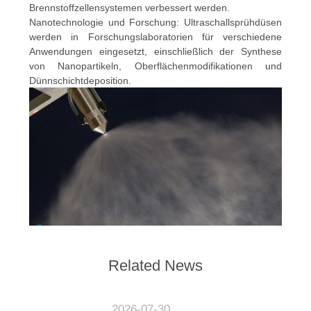
Brennstoffzellensystemen verbessert werden.
Nanotechnologie und Forschung: Ultraschallsprühdüsen
werden in Forschungslaboratorien für verschiedene
Anwendungen eingesetzt, einschließlich der Synthese
von Nanopartikeln, Oberflächenmodifikationen und
Dünnschichtdeposition.
Related News
2026-07-30