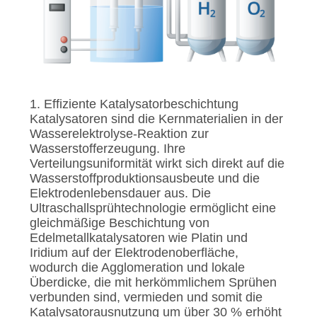
1. Effiziente Katalysatorbeschichtung
Katalysatoren sind die Kernmaterialien in der
Wasserelektrolyse-Reaktion zur
Wasserstofferzeugung. Ihre
Verteilungsuniformität wirkt sich direkt auf die
Wasserstoffproduktionsausbeute und die
Elektrodenlebensdauer aus. Die
Ultraschallsprühtechnologie ermöglicht eine
gleichmäßige Beschichtung von
Edelmetallkatalysatoren wie Platin und
Iridium auf der Elektrodenoberfläche,
wodurch die Agglomeration und lokale
Überdicke, die mit herkömmlichem Sprühen
verbunden sind, vermieden und somit die
Katalysatorausnutzung um über 30 % erhöht