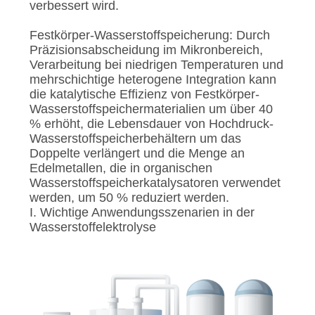
verbessert wird.
Festkörper-Wasserstoffspeicherung: Durch
Präzisionsabscheidung im Mikronbereich,
Verarbeitung bei niedrigen Temperaturen und
mehrschichtige heterogene Integration kann
die katalytische Effizienz von Festkörper-
Wasserstoffspeichermaterialien um über 40
% erhöht, die Lebensdauer von Hochdruck-
Wasserstoffspeicherbehältern um das
Doppelte verlängert und die Menge an
Edelmetallen, die in organischen
Wasserstoffspeicherkatalysatoren verwendet
werden, um 50 % reduziert werden.
I. Wichtige Anwendungsszenarien in der
Wasserstoffelektrolyse