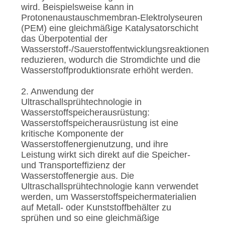
wird. Beispielsweise kann in
Protonenaustauschmembran-Elektrolyseuren
(PEM) eine gleichmäßige Katalysatorschicht
das Überpotential der
Wasserstoff-/Sauerstoffentwicklungsreaktionen
reduzieren, wodurch die Stromdichte und die
Wasserstoffproduktionsrate erhöht werden.
2. Anwendung der
Ultraschallsprühtechnologie in
Wasserstoffspeicherausrüstung:
Wasserstoffspeicherausrüstung ist eine
kritische Komponente der
Wasserstoffenergienutzung, und ihre
Leistung wirkt sich direkt auf die Speicher-
und Transporteffizienz der
Wasserstoffenergie aus. Die
Ultraschallsprühtechnologie kann verwendet
werden, um Wasserstoffspeichermaterialien
auf Metall- oder Kunststoffbehälter zu
sprühen und so eine gleichmäßige