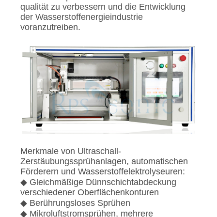
qualität zu verbessern und die Entwicklung
der Wasserstoffenergieindustrie
voranzutreiben.
Merkmale von Ultraschall-
Zerstäubungssprühanlagen, automatischen
Förderern und Wasserstoffelektrolyseuren:
◆ Gleichmäßige Dünnschichtabdeckung
verschiedener Oberflächenkonturen
◆ Berührungsloses Sprühen
◆ Mikroluftstromsprühen, mehrere