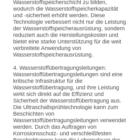
Wasserstoffspeicherschicht zu bilden,
wodurch die Wasserstoffspeicherkapazität
und -sicherheit erhöht werden. Diese
Technologie verbessert nicht nur die Leistung
der Wasserstoffspeicherausrüstung, sondern
reduziert auch die Herstellungskosten und
bietet eine starke Unterstützung für die weit
verbreitete Anwendung von
Wasserstoffspeicherausrüstung.
4. Wasserstoffübertragungsleitungen:
Wasserstoffübertragungsleitungen sind eine
kritische Infrastruktur für die
Wasserstoffübertragung, und ihre Leistung
wirkt sich direkt auf die Effizienz und
Sicherheit der Wasserstoffübertragung aus.
Die Ultraschallsprühtechnologie kann zum
Beschichten von
Wasserstoffübertragungsleitungen verwendet
werden. Durch das Auftragen von
Korrosionsschutz- und verschleißfesten
Beschichtungen kann die Lebensdauer der