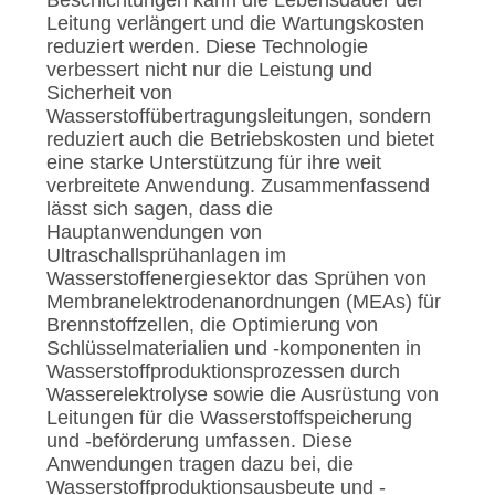
Leitung verlängert und die Wartungskosten
reduziert werden. Diese Technologie
verbessert nicht nur die Leistung und
Sicherheit von
Wasserstoffübertragungsleitungen, sondern
reduziert auch die Betriebskosten und bietet
eine starke Unterstützung für ihre weit
verbreitete Anwendung. Zusammenfassend
lässt sich sagen, dass die
Hauptanwendungen von
Ultraschallsprühanlagen im
Wasserstoffenergiesektor das Sprühen von
Membranelektrodenanordnungen (MEAs) für
Brennstoffzellen, die Optimierung von
Schlüsselmaterialien und -komponenten in
Wasserstoffproduktionsprozessen durch
Wasserelektrolyse sowie die Ausrüstung von
Leitungen für die Wasserstoffspeicherung
und -beförderung umfassen. Diese
Anwendungen tragen dazu bei, die
Wasserstoffproduktionsausbeute und -