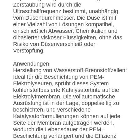
Zerstäubung wird durch die
Ultraschallfrequenz bestimmt, unabhängig
vom Düsendurchmesser. Die Düse ist mit
einer Vielzahl von Lösungen kompatibel,
einschließlich Abwasser, Chemikalien und
ölbasierter viskoser Flüssigkeiten, ohne das
Risiko von Düsenverschleiß oder
Verstopfung.
Anwendungen
Herstellung von Wasserstoff-Brennstoffzellen:
Ideal für die Beschichtung von PEM-
Elektrolyseuren, sprüht dieses System
kohlenstoffbasierte Katalysatortinte auf die
Elektrolytmembran. Die vollautomatische
Ausrüstung ist in der Lage, doppelseitig zu
beschichten, und verschiedene
Katalysatorformulierungen können auf jede
Seite der Membran aufgetragen werden,
wodurch die Lebensdauer der PEM-
Beschichtung verlängert und die Effizienz