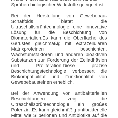
Sprühen biologischer Wirkstoffe geeignet ist.
Bei der Herstellung von Gewebebau-
Schaffolds bietet die
Ultraschallsprühtechnologie eine innovative
Lösung für die Beschichtung von
Biomaterialien.Es kann die Oberfläche des
Gerüstes gleichmäßig mit extrazellulären
Matrixproteinen beschichten,
Wachstumsfaktoren und anderen bioaktiven
Substanzen zur Förderung der Zelladhäsion
und Proliferation.Diese präzise
Beschichtungstechnologie verbessert die
Biokompatibilität und Funktionalität von
Gewebebausteinen erheblich.
Bei der Anwendung von antibakteriellen
Beschichtungen zeigt die
Ultraschallsprühtechnologie ein großes
Potenzial.Es kann gleichmäßig antibakterielle
Mittel wie Silberionen und Antibiotika auf die