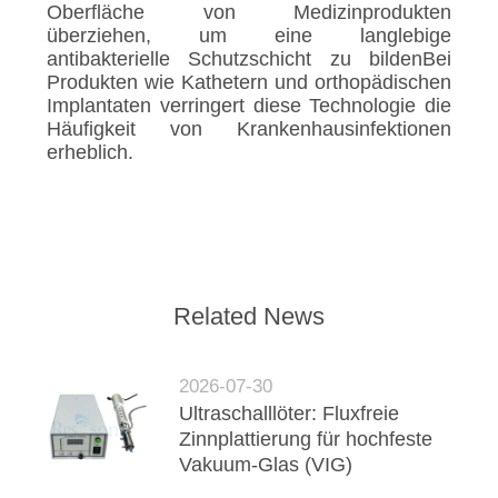
Oberfläche von Medizinprodukten
überziehen, um eine langlebige
antibakterielle Schutzschicht zu bildenBei
Produkten wie Kathetern und orthopädischen
Implantaten verringert diese Technologie die
Häufigkeit von Krankenhausinfektionen
erheblich.
Related News
2026-07-30
Ultraschalllöter: Fluxfreie
Zinnplattierung für hochfeste
Vakuum-Glas (VIG)