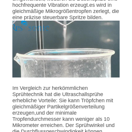
hochfrequente Vibration erzeugt.es wird in
gleichmäßige Mikrogrößentropfen zerlegt, die
eine präzise steuerbare Spritze bilden.
Im Vergleich zur herkömmlichen
Sprühtechnik hat die Ultraschallsprühe
erhebliche Vorteile: Sie kann Tröpfchen mit
gleichmäßiger Partikelgrößenverteilung
erzeugen,und der minimale
Tropfendurchmesser kann weniger als 10
Mikrometer erreichen. Der Sprühwinkel und
die Durchflussgeschwindigkeit können