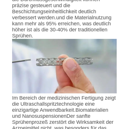
präzise gesteuert und die
Beschichtungseinheitlichkeit deutlich
verbessert werden.und die Materialnutzung
kann mehr als 95% erreichen, was deutlich
höher ist als die 30-40% der traditionellen
Sprühen.
Im Bereich der medizinischen Fertigung zeigt
die Ultraschallspritztechnologie eine
einzigartige Anwendbarkeit.Biomaterialien
und NanosuspensionenDer sanfte
Sprühenprozeß zerstört die Wirksamkeit der
Arzneimittel nicht, was besonders für das