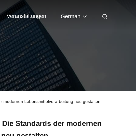
Veranstaltungen
German
r modernen Lebensmittelverarbeitung neu gestalten
: Die Standards der modernen
 neu gestalten