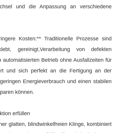
wechsel und die Anpassung an verschiedene
ingere Kosten:** Traditionelle Prozesse sind
lebt, gereinigt,Verarbeitung von defekten
 automatisierten Betrieb ohne Ausfallzeiten für
ert und sich perfekt an die Fertigung an der
geringen Energieverbrauch und einen stabilen
 sparen können.
tion erfüllen
er glatten, blindwinkelfreien Klinge, kombiniert