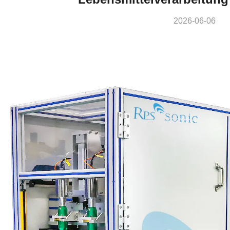
2026-06-06