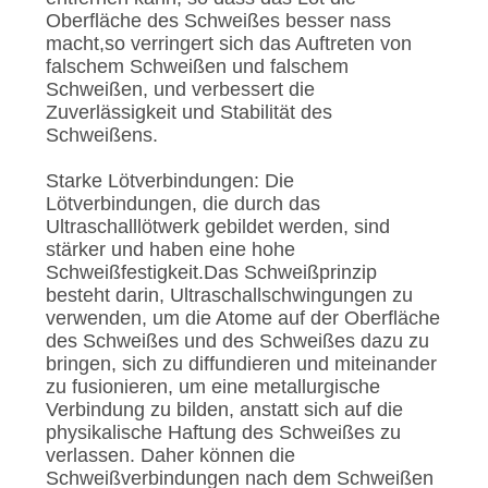
Oberfläche des Schweißes besser nass
macht,so verringert sich das Auftreten von
falschem Schweißen und falschem
Schweißen, und verbessert die
Zuverlässigkeit und Stabilität des
Schweißens.
Starke Lötverbindungen: Die
Lötverbindungen, die durch das
Ultraschalllötwerk gebildet werden, sind
stärker und haben eine hohe
Schweißfestigkeit.Das Schweißprinzip
besteht darin, Ultraschallschwingungen zu
verwenden, um die Atome auf der Oberfläche
des Schweißes und des Schweißes dazu zu
bringen, sich zu diffundieren und miteinander
zu fusionieren, um eine metallurgische
Verbindung zu bilden, anstatt sich auf die
physikalische Haftung des Schweißes zu
verlassen. Daher können die
Schweißverbindungen nach dem Schweißen