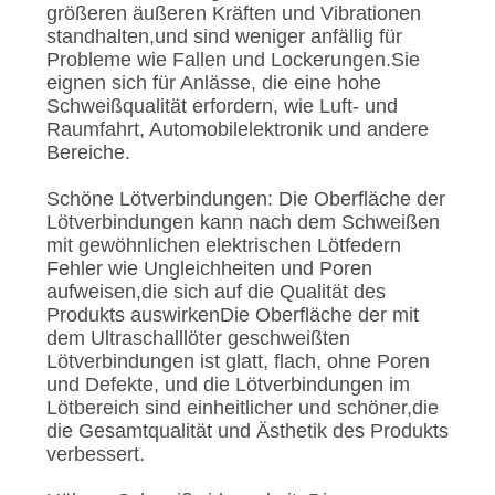
größeren äußeren Kräften und Vibrationen
standhalten,und sind weniger anfällig für
Probleme wie Fallen und Lockerungen.Sie
eignen sich für Anlässe, die eine hohe
Schweißqualität erfordern, wie Luft- und
Raumfahrt, Automobilelektronik und andere
Bereiche.
Schöne Lötverbindungen: Die Oberfläche der
Lötverbindungen kann nach dem Schweißen
mit gewöhnlichen elektrischen Lötfedern
Fehler wie Ungleichheiten und Poren
aufweisen,die sich auf die Qualität des
Produkts auswirkenDie Oberfläche der mit
dem Ultraschalllöter geschweißten
Lötverbindungen ist glatt, flach, ohne Poren
und Defekte, und die Lötverbindungen im
Lötbereich sind einheitlicher und schöner,die
die Gesamtqualität und Ästhetik des Produkts
verbessert.