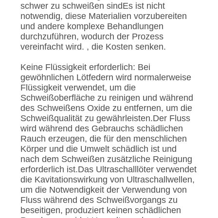
schwer zu schweißen sindEs ist nicht
notwendig, diese Materialien vorzubereiten
und andere komplexe Behandlungen
durchzuführen, wodurch der Prozess
vereinfacht wird. , die Kosten senken.
Keine Flüssigkeit erforderlich: Bei
gewöhnlichen Lötfedern wird normalerweise
Flüssigkeit verwendet, um die
Schweißoberfläche zu reinigen und während
des Schweißens Oxide zu entfernen, um die
Schweißqualität zu gewährleisten.Der Fluss
wird während des Gebrauchs schädlichen
Rauch erzeugen, die für den menschlichen
Körper und die Umwelt schädlich ist und
nach dem Schweißen zusätzliche Reinigung
erforderlich ist.Das Ultraschalllöter verwendet
die Kavitationswirkung von Ultraschallwellen,
um die Notwendigkeit der Verwendung von
Fluss während des Schweißvorgangs zu
beseitigen, produziert keinen schädlichen