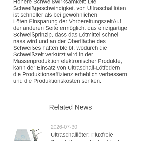
Höhere Schweißwirksamkeit: Die
Schweißgeschwindigkeit von Ultraschalllöten
ist schneller als bei gewöhnlichen
Löten.Einsparung der VorbereitungszeitAuf
der anderen Seite ermöglicht das einzigartige
Schweißprinzip, dass das Lötmittel schnell
nass wird und an der Oberfläche des
Schweißes haften bleibt, wodurch die
Schweißzeit verkürzt wird.in der
Massenproduktion elektronischer Produkte,
kann der Einsatz von Ultraschall-Lötfedern
die Produktionseffizienz erheblich verbessern
und die Produktionskosten senken.
Related News
2026-07-30
Ultraschalllöter: Fluxfreie