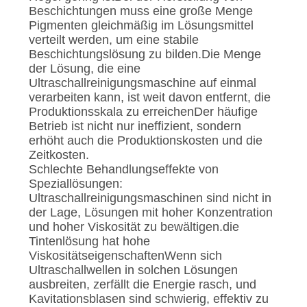
Beschichtungen muss eine große Menge
Pigmenten gleichmäßig im Lösungsmittel
verteilt werden, um eine stabile
Beschichtungslösung zu bilden.Die Menge
der Lösung, die eine
Ultraschallreinigungsmaschine auf einmal
verarbeiten kann, ist weit davon entfernt, die
Produktionsskala zu erreichenDer häufige
Betrieb ist nicht nur ineffizient, sondern
erhöht auch die Produktionskosten und die
Zeitkosten.
Schlechte Behandlungseffekte von
Speziallösungen:
Ultraschallreinigungsmaschinen sind nicht in
der Lage, Lösungen mit hoher Konzentration
und hoher Viskosität zu bewältigen.die
Tintenlösung hat hohe
ViskositätseigenschaftenWenn sich
Ultraschallwellen in solchen Lösungen
ausbreiten, zerfällt die Energie rasch, und
Kavitationsblasen sind schwierig, effektiv zu