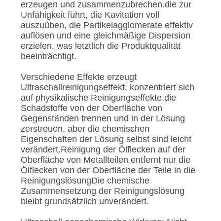
erzeugen und zusammenzubrechen.die zur
Unfähigkeit führt, die Kavitation voll
auszuüben, die Partikelagglomerate effektiv
auflösen und eine gleichmäßige Dispersion
erzielen, was letztlich die Produktqualität
beeinträchtigt.
Verschiedene Effekte erzeugt
Ultraschallreinigungseffekt: konzentriert sich
auf physikalische Reinigungseffekte.die
Schadstoffe von der Oberfläche von
Gegenständen trennen und in der Lösung
zerstreuen, aber die chemischen
Eigenschaften der Lösung selbst sind leicht
verändert.Reinigung der Ölflecken auf der
Oberfläche von Metallteilen entfernt nur die
Ölflecken von der Oberfläche der Teile in die
ReinigungslösungDie chemische
Zusammensetzung der Reinigungslösung
bleibt grundsätzlich unverändert.