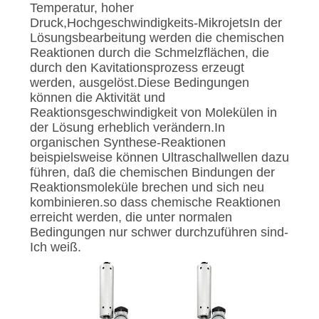
Temperatur, hoher
Druck,Hochgeschwindigkeits-MikrojetsIn der
Lösungsbearbeitung werden die chemischen
Reaktionen durch die Schmelzflächen, die
durch den Kavitationsprozess erzeugt
werden, ausgelöst.Diese Bedingungen
können die Aktivität und
Reaktionsgeschwindigkeit von Molekülen in
der Lösung erheblich verändern.In
organischen Synthese-Reaktionen
beispielsweise können Ultraschallwellen dazu
führen, daß die chemischen Bindungen der
Reaktionsmoleküle brechen und sich neu
kombinieren.so dass chemische Reaktionen
erreicht werden, die unter normalen
Bedingungen nur schwer durchzuführen sind-
Ich weiß.