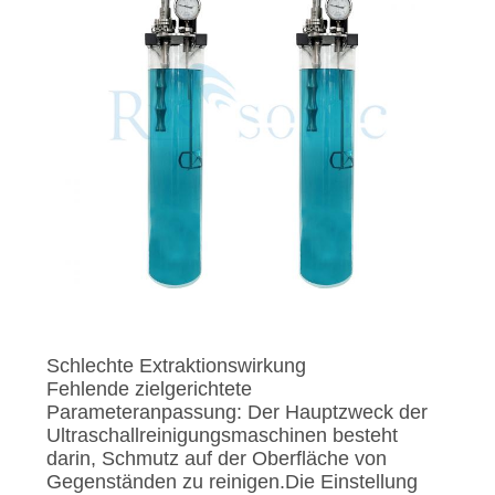
Schlechte Extraktionswirkung
Fehlende zielgerichtete
Parameteranpassung: Der Hauptzweck der
Ultraschallreinigungsmaschinen besteht
darin, Schmutz auf der Oberfläche von
Gegenständen zu reinigen.Die Einstellung