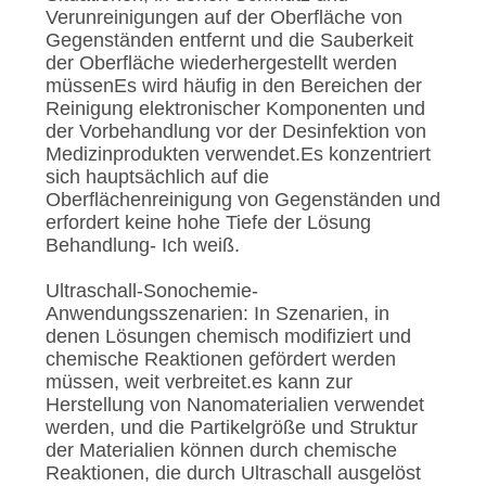
Verunreinigungen auf der Oberfläche von
Gegenständen entfernt und die Sauberkeit
der Oberfläche wiederhergestellt werden
müssenEs wird häufig in den Bereichen der
Reinigung elektronischer Komponenten und
der Vorbehandlung vor der Desinfektion von
Medizinprodukten verwendet.Es konzentriert
sich hauptsächlich auf die
Oberflächenreinigung von Gegenständen und
erfordert keine hohe Tiefe der Lösung
Behandlung- Ich weiß.
Ultraschall-Sonochemie-
Anwendungsszenarien: In Szenarien, in
denen Lösungen chemisch modifiziert und
chemische Reaktionen gefördert werden
müssen, weit verbreitet.es kann zur
Herstellung von Nanomaterialien verwendet
werden, und die Partikelgröße und Struktur
der Materialien können durch chemische
Reaktionen, die durch Ultraschall ausgelöst