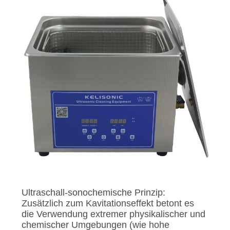
Ultraschall-sonochemische Prinzip:
Zusätzlich zum Kavitationseffekt betont es
die Verwendung extremer physikalischer und
chemischer Umgebungen (wie hohe