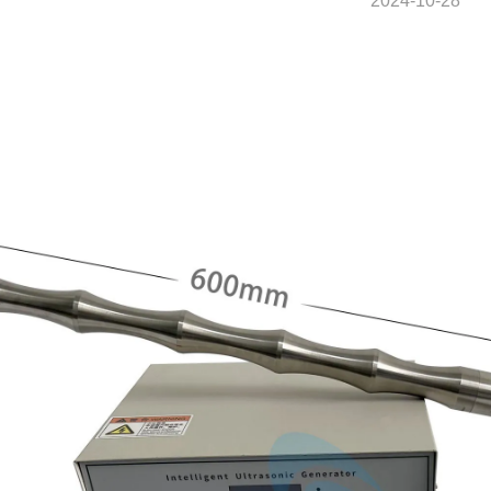
2024-10-28