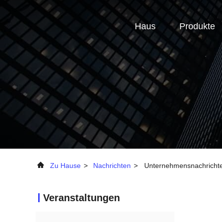
Haus
Produkte
Zu Hause
>
Nachrichten
>
Unternehmensnachrichten
Veranstaltungen