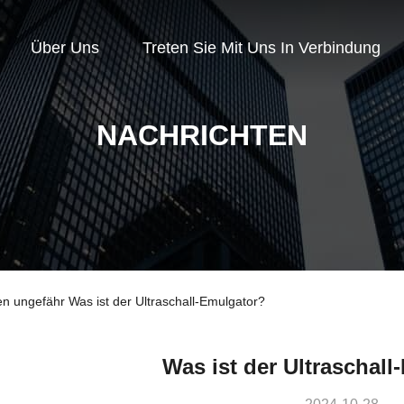
Über Uns
Treten Sie Mit Uns In Verbindung
NACHRICHTEN
 ungefähr Was ist der Ultraschall-Emulgator?
Was ist der Ultraschal