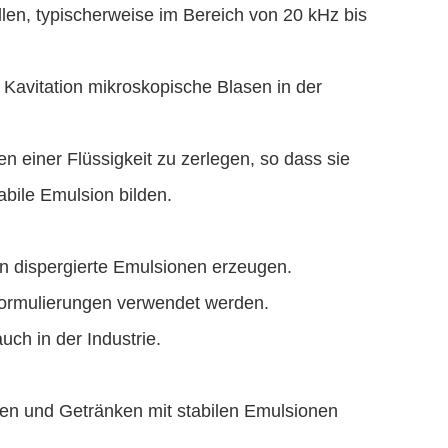
len, typischerweise im Bereich von 20 kHz bis
Kavitation mikroskopische Blasen in der
n einer Flüssigkeit zu zerlegen, so dass sie
abile Emulsion bilden.
ein dispergierte Emulsionen erzeugen.
d Formulierungen verwendet werden.
uch in der Industrie.
ßen und Getränken mit stabilen Emulsionen