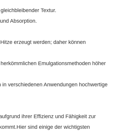
gleichbleibender Textur.
 und Absorption.
Hitze erzeugt werden; daher können
zu herkömmlichen Emulgationsmethoden höher
um in verschiedenen Anwendungen hochwertige
 aufgrund ihrer Effizienz und Fähigkeit zur
ommt.Hier sind einige der wichtigsten