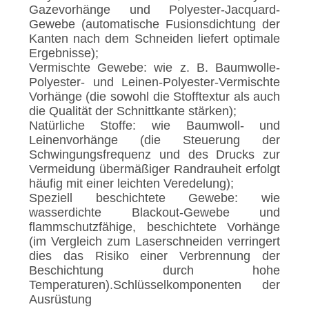
Gazevorhänge und Polyester-Jacquard-
Gewebe (automatische Fusionsdichtung der
Kanten nach dem Schneiden liefert optimale
Ergebnisse);
Vermischte Gewebe: wie z. B. Baumwolle-
Polyester- und Leinen-Polyester-Vermischte
Vorhänge (die sowohl die Stofftextur als auch
die Qualität der Schnittkante stärken);
Natürliche Stoffe: wie Baumwoll- und
Leinenvorhänge (die Steuerung der
Schwingungsfrequenz und des Drucks zur
Vermeidung übermäßiger Randrauheit erfolgt
häufig mit einer leichten Veredelung);
Speziell beschichtete Gewebe: wie
wasserdichte Blackout-Gewebe und
flammschutzfähige, beschichtete Vorhänge
(im Vergleich zum Laserschneiden verringert
dies das Risiko einer Verbrennung der
Beschichtung durch hohe
Temperaturen).Schlüsselkomponenten der
Ausrüstung