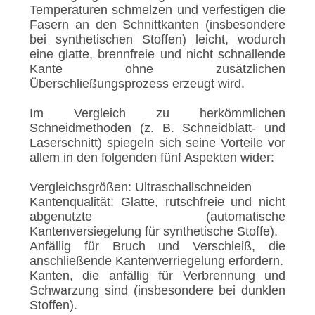
Temperaturen schmelzen und verfestigen die
Fasern an den Schnittkanten (insbesondere
bei synthetischen Stoffen) leicht, wodurch
eine glatte, brennfreie und nicht schnallende
Kante ohne zusätzlichen
Überschließungsprozess erzeugt wird.
Im Vergleich zu herkömmlichen
Schneidmethoden (z. B. Schneidblatt- und
Laserschnitt) spiegeln sich seine Vorteile vor
allem in den folgenden fünf Aspekten wider:
Vergleichsgrößen: Ultraschallschneiden
Kantenqualität: Glatte, rutschfreie und nicht
abgenutzte (automatische
Kantenversiegelung für synthetische Stoffe).
Anfällig für Bruch und Verschleiß, die
anschließende Kantenverriegelung erfordern.
Kanten, die anfällig für Verbrennung und
Schwarzung sind (insbesondere bei dunklen
Stoffen).