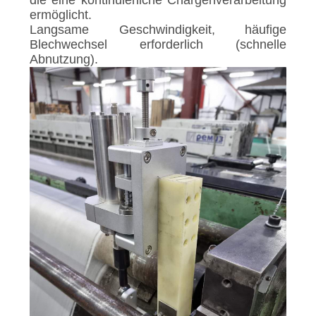
die eine kontinuierliche Chargenverarbeitung
ermöglicht.
Langsame Geschwindigkeit, häufige
Blechwechsel erforderlich (schnelle
Abnutzung).