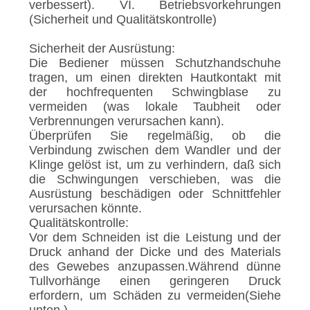
verbessert). VI. Betriebsvorkehrungen
(Sicherheit und Qualitätskontrolle)
Sicherheit der Ausrüstung:
Die Bediener müssen Schutzhandschuhe
tragen, um einen direkten Hautkontakt mit
der hochfrequenten Schwingblase zu
vermeiden (was lokale Taubheit oder
Verbrennungen verursachen kann).
Überprüfen Sie regelmäßig, ob die
Verbindung zwischen dem Wandler und der
Klinge gelöst ist, um zu verhindern, daß sich
die Schwingungen verschieben, was die
Ausrüstung beschädigen oder Schnittfehler
verursachen könnte.
Qualitätskontrolle:
Vor dem Schneiden ist die Leistung und der
Druck anhand der Dicke und des Materials
des Gewebes anzupassen.Während dünne
Tullvorhänge einen geringeren Druck
erfordern, um Schäden zu vermeiden(Siehe