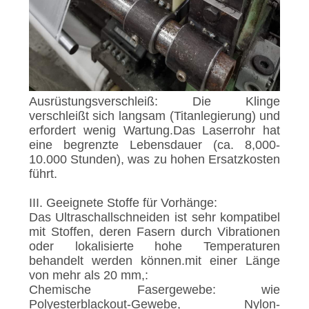
Ausrüstungsverschleiß: Die Klinge
verschleißt sich langsam (Titanlegierung) und
erfordert wenig Wartung.Das Laserrohr hat
eine begrenzte Lebensdauer (ca. 8,000-
10.000 Stunden), was zu hohen Ersatzkosten
führt.
III. Geeignete Stoffe für Vorhänge:
Das Ultraschallschneiden ist sehr kompatibel
mit Stoffen, deren Fasern durch Vibrationen
oder lokalisierte hohe Temperaturen
behandelt werden können.mit einer Länge
von mehr als 20 mm,:
Chemische Fasergewebe: wie
Polyesterblackout-Gewebe, Nylon-