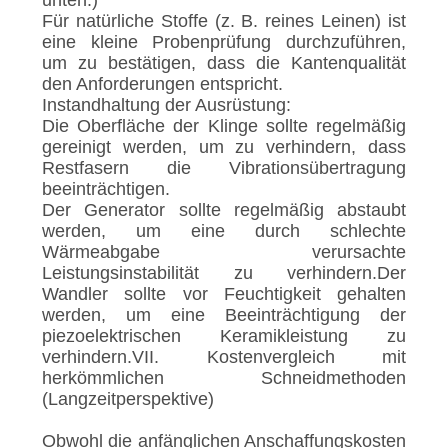
unten.)
Für natürliche Stoffe (z. B. reines Leinen) ist
eine kleine Probenprüfung durchzuführen,
um zu bestätigen, dass die Kantenqualität
den Anforderungen entspricht.
Instandhaltung der Ausrüstung:
Die Oberfläche der Klinge sollte regelmäßig
gereinigt werden, um zu verhindern, dass
Restfasern die Vibrationsübertragung
beeinträchtigen.
Der Generator sollte regelmäßig abstaubt
werden, um eine durch schlechte
Wärmeabgabe verursachte
Leistungsinstabilität zu verhindern.Der
Wandler sollte vor Feuchtigkeit gehalten
werden, um eine Beeinträchtigung der
piezoelektrischen Keramikleistung zu
verhindern.VII. Kostenvergleich mit
herkömmlichen Schneidmethoden
(Langzeitperspektive)
Obwohl die anfänglichen Anschaffungskosten