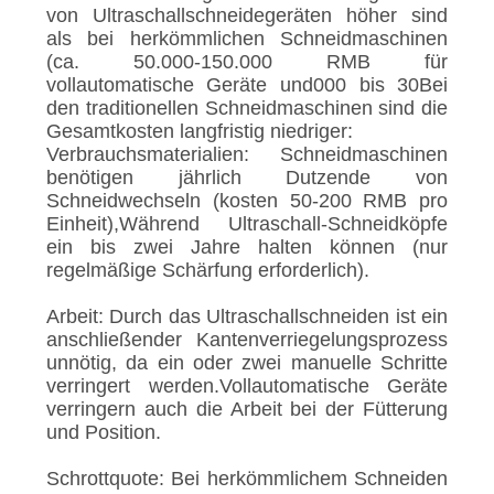
von Ultraschallschneidegeräten höher sind
als bei herkömmlichen Schneidmaschinen
(ca. 50.000-150.000 RMB für
vollautomatische Geräte und000 bis 30Bei
den traditionellen Schneidmaschinen sind die
Gesamtkosten langfristig niedriger:
Verbrauchsmaterialien: Schneidmaschinen
benötigen jährlich Dutzende von
Schneidwechseln (kosten 50-200 RMB pro
Einheit),Während Ultraschall-Schneidköpfe
ein bis zwei Jahre halten können (nur
regelmäßige Schärfung erforderlich).
Arbeit: Durch das Ultraschallschneiden ist ein
anschließender Kantenverriegelungsprozess
unnötig, da ein oder zwei manuelle Schritte
verringert werden.Vollautomatische Geräte
verringern auch die Arbeit bei der Fütterung
und Position.
Schrottquote: Bei herkömmlichem Schneiden