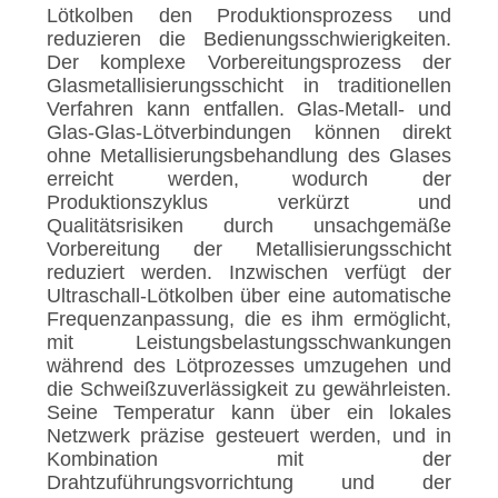
Lötkolben den Produktionsprozess und
reduzieren die Bedienungsschwierigkeiten.
Der komplexe Vorbereitungsprozess der
Glasmetallisierungsschicht in traditionellen
Verfahren kann entfallen. Glas-Metall- und
Glas-Glas-Lötverbindungen können direkt
ohne Metallisierungsbehandlung des Glases
erreicht werden, wodurch der
Produktionszyklus verkürzt und
Qualitätsrisiken durch unsachgemäße
Vorbereitung der Metallisierungsschicht
reduziert werden. Inzwischen verfügt der
Ultraschall-Lötkolben über eine automatische
Frequenzanpassung, die es ihm ermöglicht,
mit Leistungsbelastungsschwankungen
während des Lötprozesses umzugehen und
die Schweißzuverlässigkeit zu gewährleisten.
Seine Temperatur kann über ein lokales
Netzwerk präzise gesteuert werden, und in
Kombination mit der
Drahtzuführungsvorrichtung und der