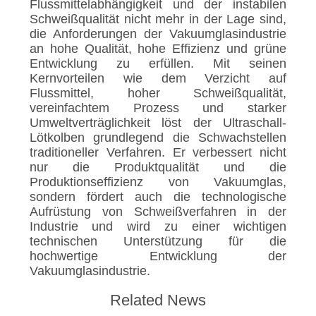
Flussmittelabhängigkeit und der instabilen
Schweißqualität nicht mehr in der Lage sind,
die Anforderungen der Vakuumglasindustrie
an hohe Qualität, hohe Effizienz und grüne
Entwicklung zu erfüllen. Mit seinen
Kernvorteilen wie dem Verzicht auf
Flussmittel, hoher Schweißqualität,
vereinfachtem Prozess und starker
Umweltverträglichkeit löst der Ultraschall-
Lötkolben grundlegend die Schwachstellen
traditioneller Verfahren. Er verbessert nicht
nur die Produktqualität und die
Produktionseffizienz von Vakuumglas,
sondern fördert auch die technologische
Aufrüstung von Schweißverfahren in der
Industrie und wird zu einer wichtigen
technischen Unterstützung für die
hochwertige Entwicklung der
Vakuumglasindustrie.
Related News