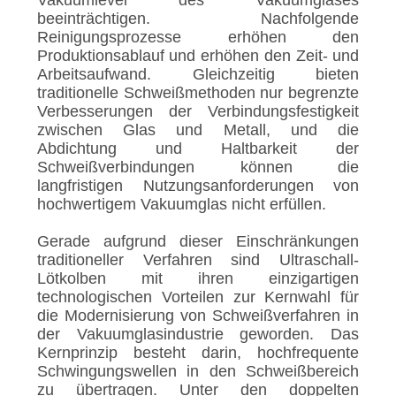
Vakuumlevel des Vakuumglases
beeinträchtigen. Nachfolgende
Reinigungsprozesse erhöhen den
Produktionsablauf und erhöhen den Zeit- und
Arbeitsaufwand. Gleichzeitig bieten
traditionelle Schweißmethoden nur begrenzte
Verbesserungen der Verbindungsfestigkeit
zwischen Glas und Metall, und die
Abdichtung und Haltbarkeit der
Schweißverbindungen können die
langfristigen Nutzungsanforderungen von
hochwertigem Vakuumglas nicht erfüllen.
Gerade aufgrund dieser Einschränkungen
traditioneller Verfahren sind Ultraschall-
Lötkolben mit ihren einzigartigen
technologischen Vorteilen zur Kernwahl für
die Modernisierung von Schweißverfahren in
der Vakuumglasindustrie geworden. Das
Kernprinzip besteht darin, hochfrequente
Schwingungswellen in den Schweißbereich
zu übertragen. Unter den doppelten