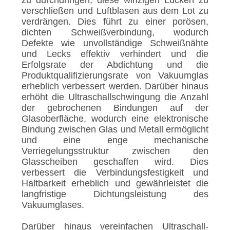
zu durchdringen, diese winzigen Lücken zu
verschließen und Luftblasen aus dem Lot zu
verdrängen. Dies führt zu einer porösen,
dichten Schweißverbindung, wodurch
Defekte wie unvollständige Schweißnähte
und Lecks effektiv verhindert und die
Erfolgsrate der Abdichtung und die
Produktqualifizierungsrate von Vakuumglas
erheblich verbessert werden. Darüber hinaus
erhöht die Ultraschallschwingung die Anzahl
der gebrochenen Bindungen auf der
Glasoberfläche, wodurch eine elektronische
Bindung zwischen Glas und Metall ermöglicht
und eine enge mechanische
Verriegelungsstruktur zwischen den
Glasscheiben geschaffen wird. Dies
verbessert die Verbindungsfestigkeit und
Haltbarkeit erheblich und gewährleistet die
langfristige Dichtungsleistung des
Vakuumglases.
Darüber hinaus vereinfachen Ultraschall-