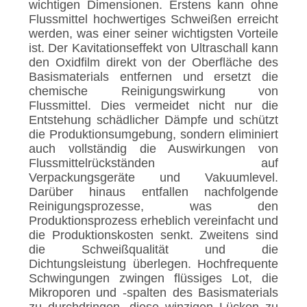
wichtigen Dimensionen. Erstens kann ohne
Flussmittel hochwertiges Schweißen erreicht
werden, was einer seiner wichtigsten Vorteile
ist. Der Kavitationseffekt von Ultraschall kann
den Oxidfilm direkt von der Oberfläche des
Basismaterials entfernen und ersetzt die
chemische Reinigungswirkung von
Flussmittel. Dies vermeidet nicht nur die
Entstehung schädlicher Dämpfe und schützt
die Produktionsumgebung, sondern eliminiert
auch vollständig die Auswirkungen von
Flussmittelrückständen auf
Verpackungsgeräte und Vakuumlevel.
Darüber hinaus entfallen nachfolgende
Reinigungsprozesse, was den
Produktionsprozess erheblich vereinfacht und
die Produktionskosten senkt. Zweitens sind
die Schweißqualität und die
Dichtungsleistung überlegen. Hochfrequente
Schwingungen zwingen flüssiges Lot, die
Mikroporen und -spalten des Basismaterials