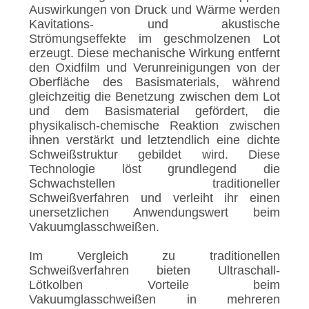
Auswirkungen von Druck und Wärme werden
Kavitations- und akustische
Strömungseffekte im geschmolzenen Lot
erzeugt. Diese mechanische Wirkung entfernt
den Oxidfilm und Verunreinigungen von der
Oberfläche des Basismaterials, während
gleichzeitig die Benetzung zwischen dem Lot
und dem Basismaterial gefördert, die
physikalisch-chemische Reaktion zwischen
ihnen verstärkt und letztendlich eine dichte
Schweißstruktur gebildet wird. Diese
Technologie löst grundlegend die
Schwachstellen traditioneller
Schweißverfahren und verleiht ihr einen
unersetzlichen Anwendungswert beim
Vakuumglasschweißen.
Im Vergleich zu traditionellen
Schweißverfahren bieten Ultraschall-
Lötkolben Vorteile beim
Vakuumglasschweißen in mehreren