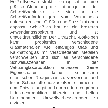
Heißluftvorwärmstruktur ermöglicht er eine
präzise Steuerung der Lotmenge und der
Schweißnahtdicke, die sich an die
Schweißanforderungen von Vakuumglas
unterschiedlicher Größen und Spezifikationen
anpasst. Schließlich hat es ein breiteres
Anwendungsspektrum und ist
umweltfreundlicher. Der Ultraschall-Lötkolben
kann problemlos verschiedene
Glasmaterialien wie leitfähiges Glas und
Kalknatronglas mit verschiedenen Metallen
verschweißen und sich an verschiedene
Schweißszenarien in der
Vakuumglasproduktion anpassen. Seine
Eigenschaften, keine schädlichen
chemischen Reagenzien zu verwenden und
keine Schadstoffe auszustoßen, stimmen mit
dem Entwicklungstrend der modernen grünen
Industrieproduktion überein und helfen
Unternehmen, Umweltverbesserungen zu
erzielen.