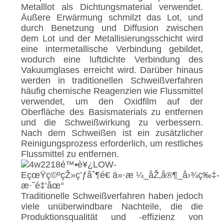
Metalllot als Dichtungsmaterial verwendet.
Äußere Erwärmung schmilzt das Lot, und
durch Benetzung und Diffusion zwischen
dem Lot und der Metallisierungsschicht wird
eine intermetallische Verbindung gebildet,
wodurch eine luftdichte Verbindung des
Vakuumglases erreicht wird. Darüber hinaus
werden in traditionellen Schweißverfahren
häufig chemische Reagenzien wie Flussmittel
verwendet, um den Oxidfilm auf der
Oberfläche des Basismaterials zu entfernen
und die Schweißwirkung zu verbessern.
Nach dem Schweißen ist ein zusätzlicher
Reinigungsprozess erforderlich, um restliches
Flussmittel zu entfernen.
Traditionelle Schweißverfahren haben jedoch
viele unüberwindbare Nachteile, die die
Produktionsqualität und -effizienz von