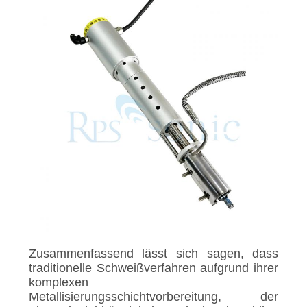
Zusammenfassend lässt sich sagen, dass
traditionelle Schweißverfahren aufgrund ihrer
komplexen
Metallisierungsschichtvorbereitung, der