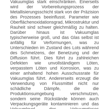
Vakuumglas stark einschränken. Einerseits
wird der Vorbereitungsprozess der
Metallisierungsschicht stark von der Präzision
des Prozesses beeinflusst. Parameter wie
Oberflächenoxidationsgrad, Mikrostruktur und
Rauheit sind schwer gleichmäßig zu halten.
Darüber hinaus ist Vakuumglas
typischerweise groß, und das Glas selbst ist
anfällig für Verformungen, was zu
Unterschieden im Zustand des Lots während
des Schmelzens, der Benetzung und der
Diffusion führt. Dies führt zu zahlreichen
Defekten wie unvollständigem Löten,
verpasstem Löten und Korrosion, was zu
einer anhaltend hohen Ausschussrate für
Vakuumglas führt. Andererseits erzeugt die
Verwendung von Flussmittel nicht nur
schädliche Dämpfe, die die
Produktionsumgebung verschmutzen,
sondern seine Rückstände können auch
Verpackungsgeräte kontaminieren und das