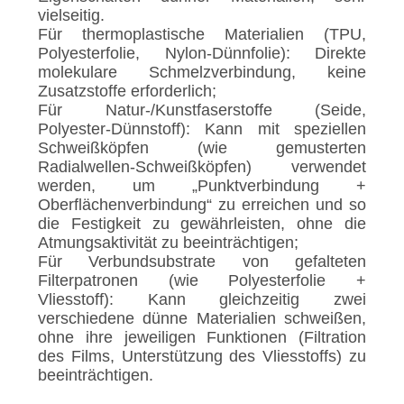
vielseitig.
Für thermoplastische Materialien (TPU,
Polyesterfolie, Nylon-Dünnfolie): Direkte
molekulare Schmelzverbindung, keine
Zusatzstoffe erforderlich;
Für Natur-/Kunstfaserstoffe (Seide,
Polyester-Dünnstoff): Kann mit speziellen
Schweißköpfen (wie gemusterten
Radialwellen-Schweißköpfen) verwendet
werden, um „Punktverbindung +
Oberflächenverbindung“ zu erreichen und so
die Festigkeit zu gewährleisten, ohne die
Atmungsaktivität zu beeinträchtigen;
Für Verbundsubstrate von gefalteten
Filterpatronen (wie Polyesterfolie +
Vliesstoff): Kann gleichzeitig zwei
verschiedene dünne Materialien schweißen,
ohne ihre jeweiligen Funktionen (Filtration
des Films, Unterstützung des Vliesstoffs) zu
beeinträchtigen.