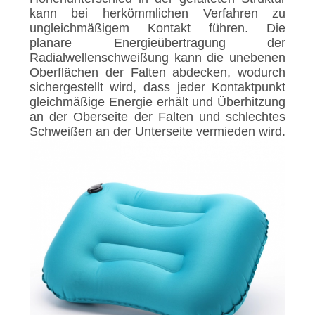
kann bei herkömmlichen Verfahren zu
ungleichmäßigem Kontakt führen. Die
planare Energieübertragung der
Radialwellenschweißung kann die unebenen
Oberflächen der Falten abdecken, wodurch
sichergestellt wird, dass jeder Kontaktpunkt
gleichmäßige Energie erhält und Überhitzung
an der Oberseite der Falten und schlechtes
Schweißen an der Unterseite vermieden wird.