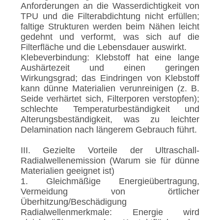
Anforderungen an die Wasserdichtigkeit von
TPU und die Filterabdichtung nicht erfüllen;
faltige Strukturen werden beim Nähen leicht
gedehnt und verformt, was sich auf die
Filterfläche und die Lebensdauer auswirkt.
Klebeverbindung: Klebstoff hat eine lange
Aushärtezeit und einen geringen
Wirkungsgrad; das Eindringen von Klebstoff
kann dünne Materialien verunreinigen (z. B.
Seide verhärtet sich, Filterporen verstopfen);
schlechte Temperaturbeständigkeit und
Alterungsbeständigkeit, was zu leichter
Delamination nach längerem Gebrauch führt.
III. Gezielte Vorteile der Ultraschall-
Radialwellenemission (Warum sie für dünne
Materialien geeignet ist)
1. Gleichmäßige Energieübertragung,
Vermeidung von örtlicher
Überhitzung/Beschädigung
Radialwellenmerkmale: Energie wird