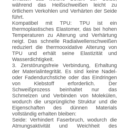
während das Heißschweißen leicht zu
örtlichem Verkohlen und Verhärten der Seide
führt.
Kompatibel mit TPU: TPU ist ein
thermoplastisches Elastomer, das bei hohen
Temperaturen zu Alterung und Verhärtung
neigt. Das schnelle Radialwellenschweißen
reduziert die thermooxidative Alterung von
TPU und erhält seine Elastizität und
Wasserdichtigkeit.
3. Zerstörungsfreie Verbindung, Erhaltung
der Materialintegrität. Es sind keine Nadel-
oder Fadendurchstiche oder das Eindringen
von Klebstoff erforderlich. Der
Schweißprozess beinhaltet nur das
Schmelzen und Verbinden von Molekülen,
wodurch die ursprüngliche Struktur und die
Eigenschaften des dünnen Materials
vollständig erhalten bleiben:
Seide: Verhindert Faserbruch, wodurch die
Atmungsaktivität und Weichheit des