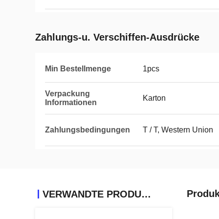
Zahlungs-u. Verschiffen-Ausdrücke
Min Bestellmenge
1pcs
Verpackung
Karton
Informationen
Zahlungsbedingungen
T / T, Western Union
Produk
VERWANDTE PRODUKTE