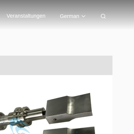
Veranstaltungen
German