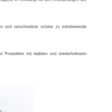
men und verschiedene schwer zu extrahierende
che Produktion mit stabilen und wiederholbaren