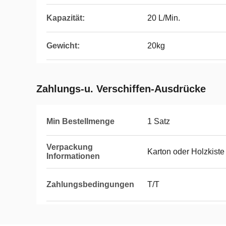
Kapazität:
20 L/Min.
Gewicht:
20kg
Zahlungs-u. Verschiffen-Ausdrücke
Min Bestellmenge
1 Satz
Verpackung
Karton oder Holzkiste
Informationen
Zahlungsbedingungen
T/T