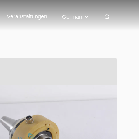
Veranstaltungen
German