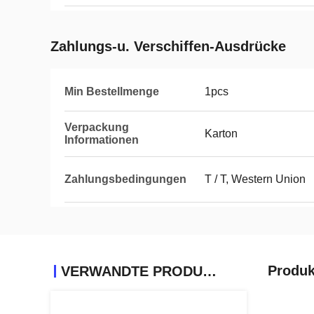
Zahlungs-u. Verschiffen-Ausdrücke
Min Bestellmenge
1pcs
Verpackung
Karton
Informationen
Zahlungsbedingungen
T / T, Western Union
Produk
VERWANDTE PRODUKTE