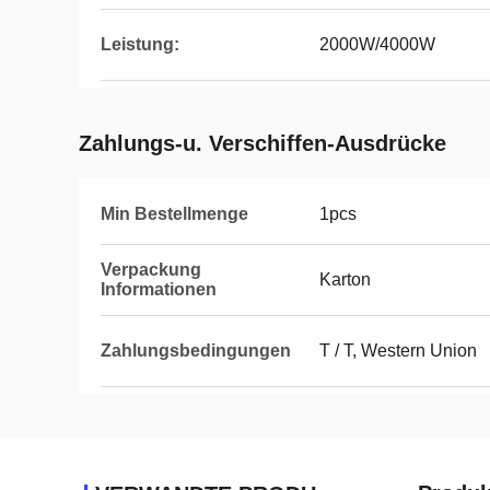
Leistung:
2000W/4000W
Zahlungs-u. Verschiffen-Ausdrücke
Min Bestellmenge
1pcs
Verpackung
Karton
Informationen
Zahlungsbedingungen
T / T, Western Union