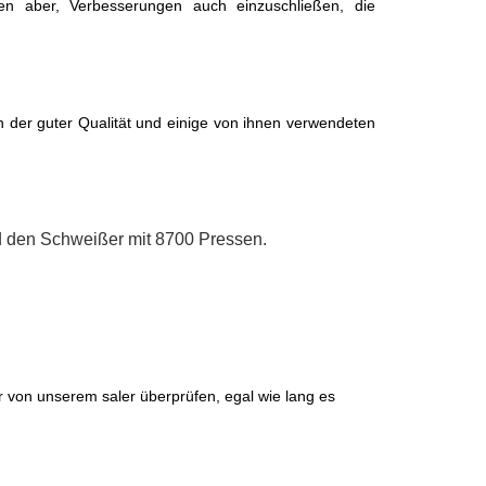
onen aber, Verbesserungen auch einzuschließen, die
 der guter Qualität und einige von ihnen verwendeten
 den Schweißer mit 8700 Pressen.
 von unserem saler überprüfen, egal wie lang es