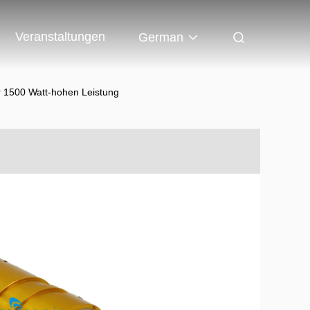
Veranstaltungen
German
r 1500 Watt-hohen Leistung