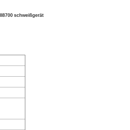
ll8700 schweißgerät