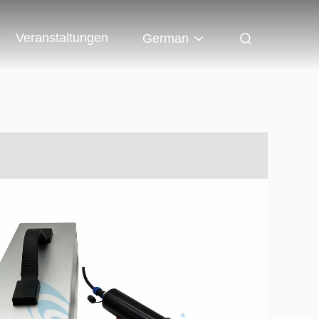
Veranstaltungen
German