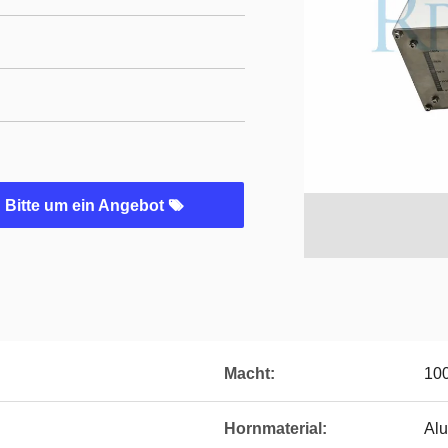
Bitte um ein Angebot
Macht:
10
Hornmaterial:
Alu