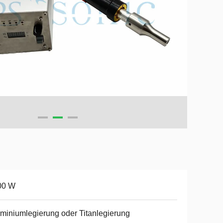
00 W
miniumlegierung oder Titanlegierung