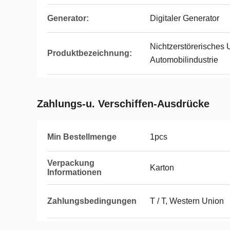
Generator:
Digitaler Generator
Nichtzerstörerisches 
Produktbezeichnung:
Automobilindustrie
Zahlungs-u. Verschiffen-Ausdrücke
Min Bestellmenge
1pcs
Verpackung
Karton
Informationen
Zahlungsbedingungen
T / T, Western Union