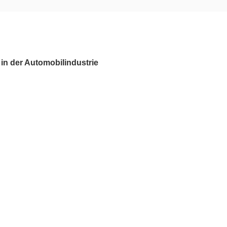
in der Automobilindustrie