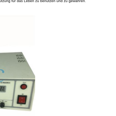
rstützung für das Leben zu benützen und zu gewähren.