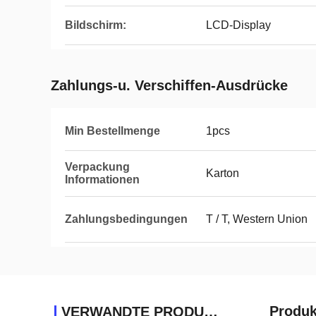
Bildschirm:
LCD-Display
Zahlungs-u. Verschiffen-Ausdrücke
Min Bestellmenge
1pcs
Verpackung
Karton
Informationen
Zahlungsbedingungen
T / T, Western Union
Produk
VERWANDTE PRODUKTE