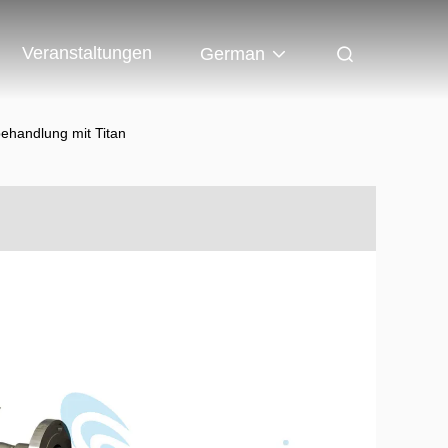
Veranstaltungen
German
behandlung mit Titan