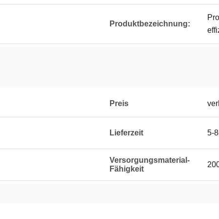
Pro
Produktbezeichnung:
eff
Preis
ver
Lieferzeit
5-
Versorgungsmaterial-
20
Fähigkeit