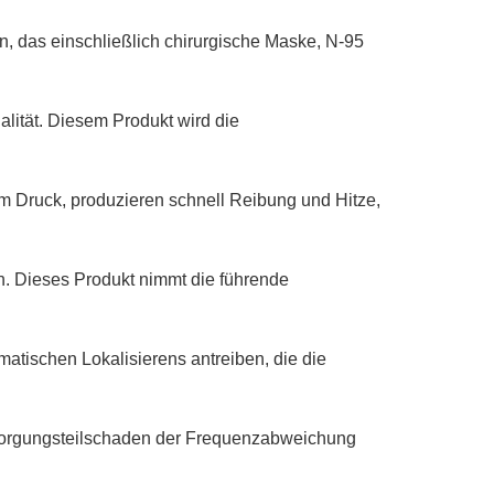
, das einschließlich chirurgische Maske, N-95 
alität. Diesem Produkt wird die 
m Druck, produzieren schnell Reibung und Hitze, 
 Dieses Produkt nimmt die führende 
tischen Lokalisierens antreiben, die die 
sorgungsteilschaden der Frequenzabweichung 