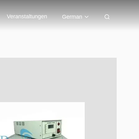
Veranstaltungen
German