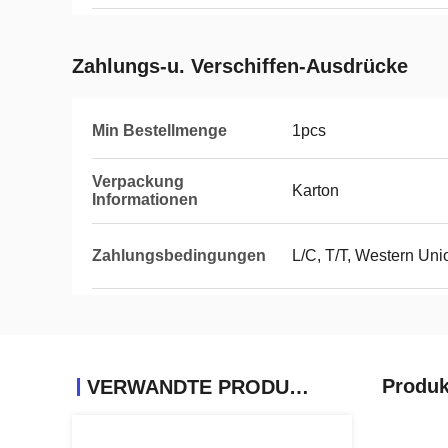
Zahlungs-u. Verschiffen-Ausdrücke
Min Bestellmenge
1pcs
Verpackung
Karton
Informationen
Zahlungsbedingungen
L/C, T/T, Western Un
Produk
VERWANDTE PRODUKTE