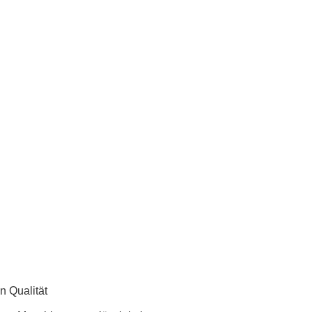
 Qualität