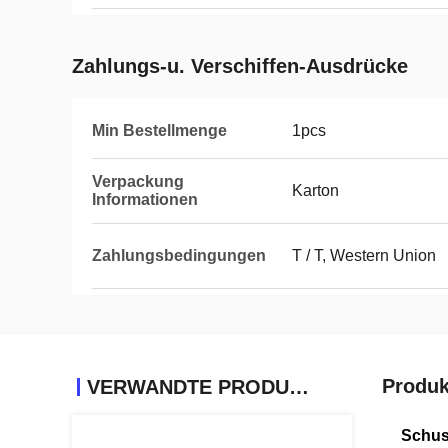
Zahlungs-u. Verschiffen-Ausdrücke
Min Bestellmenge
1pcs
Verpackung
Karton
Informationen
Zahlungsbedingungen
T / T, Western Union
Produk
VERWANDTE PRODUKTE
Schus