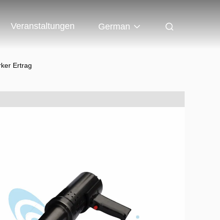
Veranstaltungen
German
ker Ertrag