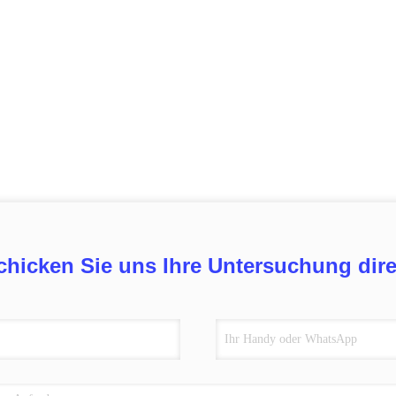
chicken Sie uns Ihre Untersuchung dire