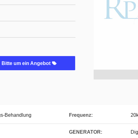
Bitte um ein Angebot
ngs-Behandlung
Frequenz:
20
GENERATOR:
Dig