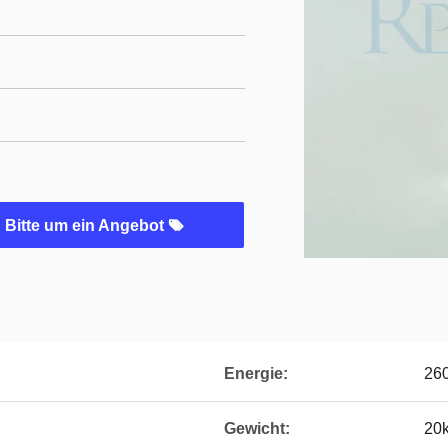
Bitte um ein Angebot
Energie:
26
Gewicht:
20