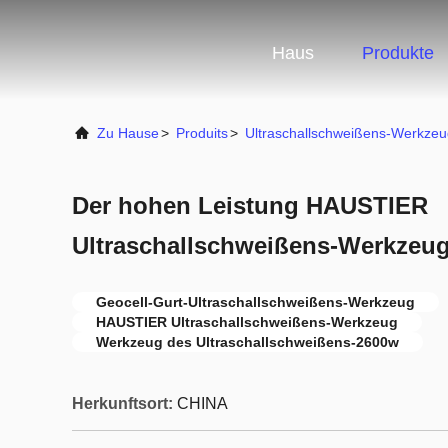
Haus
Produkte
Zu Hause
>
Produits
>
Ultraschallschweißens-Werkzeu
Der hohen Leistung HAUSTIER
Ultraschallschweißens-Werkzeug
Geocell-Gurt-Ultraschallschweißens-Werkzeug
HAUSTIER Ultraschallschweißens-Werkzeug
Werkzeug des Ultraschallschweißens-2600w
Herkunftsort:
CHINA