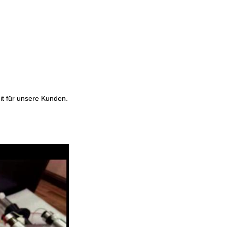
it für unsere Kunden.