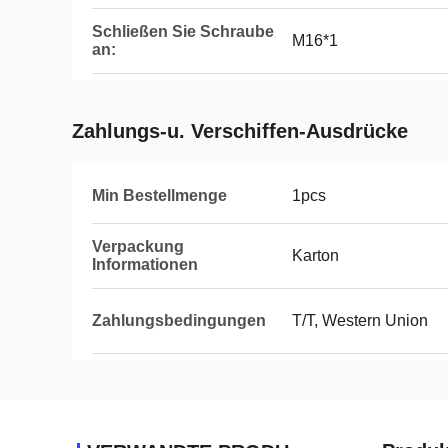
Schließen Sie Schraube
M16*1
an:
Zahlungs-u. Verschiffen-Ausdrücke
Min Bestellmenge
1pcs
Verpackung
Karton
Informationen
Zahlungsbedingungen
T/T, Western Union