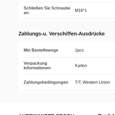
Schließen Sie Schraube
M16*1
an:
Zahlungs-u. Verschiffen-Ausdrücke
Min Bestellmenge
1pcs
Verpackung
Karton
Informationen
Zahlungsbedingungen
T/T, Western Union