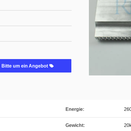
Bitte um ein Angebot
Energie:
26
Gewicht:
20