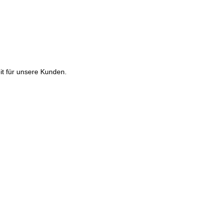
it für unsere Kunden.