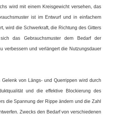
chs wird mit einem Kreisgewicht versehen, das
brauchsmuster ist im Entwurf und in einfachem
, wird die Schwerkraft, die Richtung des Gitters
n sich das Gebrauchsmuster dem Bedarf der
zu verbessern und verlängert die Nutzungsdauer
as Gelenk von Längs- und Querrippen wird durch
duktqualität und die effektive Blockierung des
itters die Spannung der Rippe ändern und die Zahl
entwerfen. Zwecks den Bedarf von verschiedenen