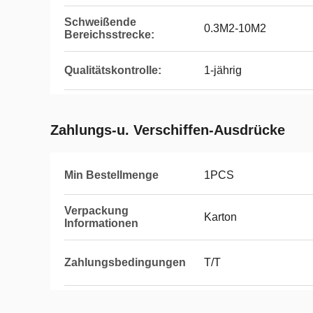
Schweißende
0.3M2-10M2
Bereichsstrecke:
Qualitätskontrolle:
1-jährig
Zahlungs-u. Verschiffen-Ausdrücke
Min Bestellmenge
1PCS
Verpackung
Karton
Informationen
Zahlungsbedingungen
T/T