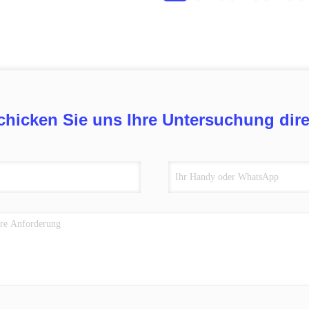
chicken Sie uns Ihre Untersuchung dire