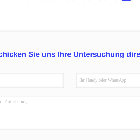
chicken Sie uns Ihre Untersuchung dire